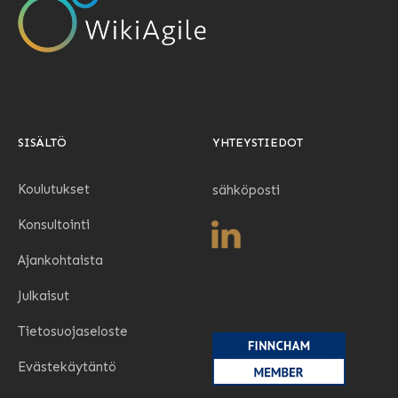
SISÄLTÖ
YHTEYSTIEDOT
Koulutukset
sähköposti
Konsultointi
Ajankohtaista
Julkaisut
Tietosuojaseloste
Evästekäytäntö