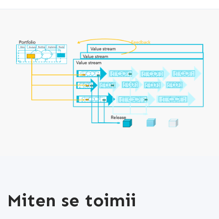
Miten se toimii